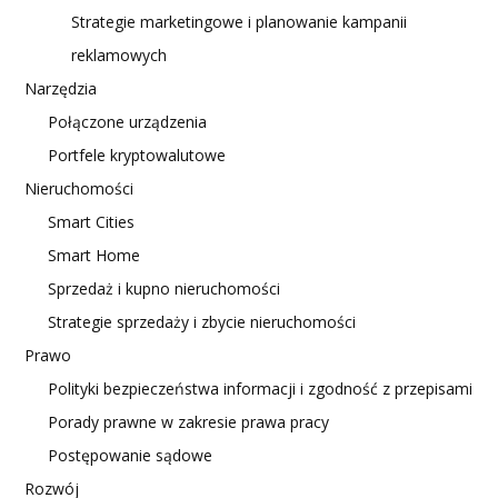
Strategie marketingowe i planowanie kampanii
reklamowych
Narzędzia
Połączone urządzenia
Portfele kryptowalutowe
Nieruchomości
Smart Cities
Smart Home
Sprzedaż i kupno nieruchomości
Strategie sprzedaży i zbycie nieruchomości
Prawo
Polityki bezpieczeństwa informacji i zgodność z przepisami
Porady prawne w zakresie prawa pracy
Postępowanie sądowe
Rozwój