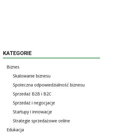
KATEGORIE
Biznes
Skalowanie biznesu
Społeczna odpowiedzialność biznesu
Sprzedaż B2B i B2C
Sprzedaż i negocjacje
Startupy i innowacje
Strategie sprzedażowe online
Edukacja