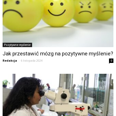
Pozytywne myślenie
Jak przestawić mózg na pozytywne myślenie?
Redakcja
-
6 listopada 2024
0