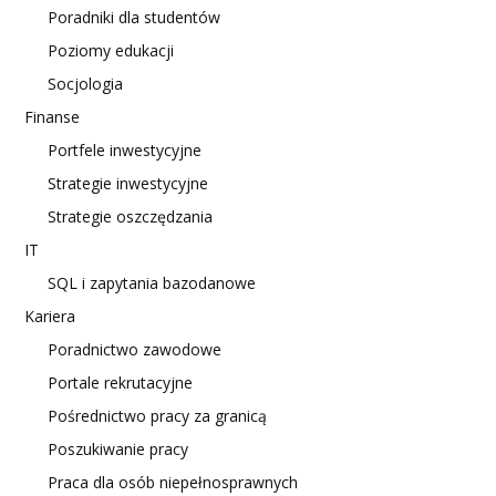
Poradniki dla studentów
Poziomy edukacji
Socjologia
Finanse
Portfele inwestycyjne
Strategie inwestycyjne
Strategie oszczędzania
IT
SQL i zapytania bazodanowe
Kariera
Poradnictwo zawodowe
Portale rekrutacyjne
Pośrednictwo pracy za granicą
Poszukiwanie pracy
Praca dla osób niepełnosprawnych