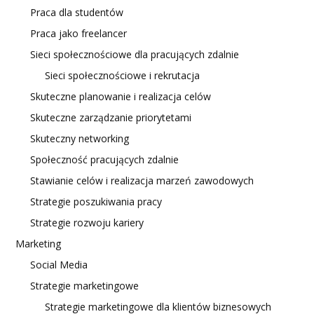
Praca dla studentów
Praca jako freelancer
Sieci społecznościowe dla pracujących zdalnie
Sieci społecznościowe i rekrutacja
Skuteczne planowanie i realizacja celów
Skuteczne zarządzanie priorytetami
Skuteczny networking
Społeczność pracujących zdalnie
Stawianie celów i realizacja marzeń zawodowych
Strategie poszukiwania pracy
Strategie rozwoju kariery
Marketing
Social Media
Strategie marketingowe
Strategie marketingowe dla klientów biznesowych