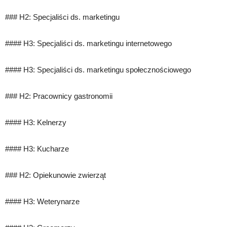
### H2: Specjaliści ds. marketingu
#### H3: Specjaliści ds. marketingu internetowego
#### H3: Specjaliści ds. marketingu społecznościowego
### H2: Pracownicy gastronomii
#### H3: Kelnerzy
#### H3: Kucharze
### H2: Opiekunowie zwierząt
#### H3: Weterynarze