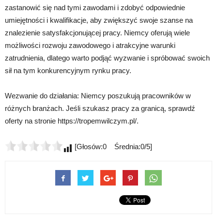
zastanowić się nad tymi zawodami i zdobyć odpowiednie
umiejętności i kwalifikacje, aby zwiększyć swoje szanse na
znalezienie satysfakcjonującej pracy. Niemcy oferują wiele
możliwości rozwoju zawodowego i atrakcyjne warunki
zatrudnienia, dlatego warto podjąć wyzwanie i spróbować swoich
sił na tym konkurencyjnym rynku pracy.
Wezwanie do działania: Niemcy poszukują pracowników w
różnych branżach. Jeśli szukasz pracy za granicą, sprawdź
oferty na stronie https://tropemwilczym.pl/.
[Głosów:0 Średnia:0/5]