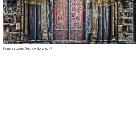
Kogo szukają Niemcy do pracy?