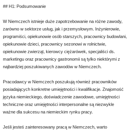
## H1: Podsumowanie
W Niemczech istnieje duże zapotrzebowanie na różne zawody,
zarówno w sektorze usług, jak i przemysłowym. Inżynierowie,
programiści, opiekunowie osób starszych, pracownicy budowlani,
opiekunowie dzieci, pracownicy sezonowi w rolnictwie,
opiekunowie zwierząt, kierowcy ciężarówek, specjaliści ds.
marketingu oraz pracownicy gastronomii są tylko niektórymi z
najbardziej poszukiwanych zawodów w Niemczech.
Pracodawcy w Niemczech poszukują również pracowników
posiadających konkretne umiejętności i kwalifikacje. Znajomość
języka niemieckiego, doświadczenie zawodowe, umiejętności
techniczne oraz umiejętności interpersonalne są niezwykle
ważne dla sukcesu na niemieckim rynku pracy.
Jeśli jesteś zainteresowany pracą w Niemczech, warto