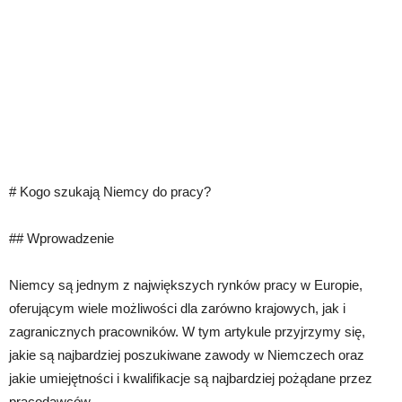
# Kogo szukają Niemcy do pracy?
## Wprowadzenie
Niemcy są jednym z największych rynków pracy w Europie,
oferującym wiele możliwości dla zarówno krajowych, jak i
zagranicznych pracowników. W tym artykule przyjrzymy się,
jakie są najbardziej poszukiwane zawody w Niemczech oraz
jakie umiejętności i kwalifikacje są najbardziej pożądane przez
pracodawców.