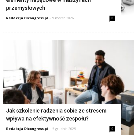
przemysłowych
Redakcja Dlcongress.pl
-
9 marca 2026
0
Jak szkolenie radzenia sobie ze stresem
wpływa na efektywność zespołu?
Redakcja Dlcongress.pl
-
5 grudnia 2025
0