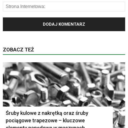
ZOBACZ TEŻ
K
Śruby kulowe z nakrętką oraz śruby
pociągowe trapezowe – kluczowe
elementy napędowe w maszynach