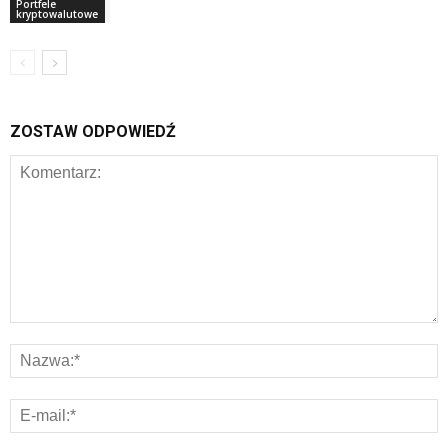
Portfele
kryptowalutowe
ZOSTAW ODPOWIEDŹ