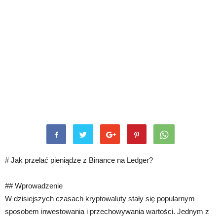
# Jak przelać pieniądze z Binance na Ledger?
## Wprowadzenie
W dzisiejszych czasach kryptowaluty stały się popularnym
sposobem inwestowania i przechowywania wartości. Jednym z