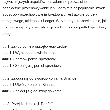
najważniejszych aspektów posiadania kryptowalut jest
bezpieczne przechowywanie ich. Jednym z najpopularniejszych
sposobów przechowywania kryptowalut jest użycie portfela
sprzętowego, takiego jak Ledger. W tym artykule dowiesz się, jak
przelać swoje kryptowaluty z giełdy Binance na portfel sprzętowy
Ledger.
## 1. Zakup portfela sprzętowego Ledger
### 1.1 Wybierz odpowiedni model
### 1.2 Zamów portfel sprzętowy
### 1.3 Skonfiguruj portfel sprzętowy
## 2. Zaloguj się do swojego konta na Binance
### 2.1 Utwórz konto na Binance
### 2.2 Zaloguj się do swojego konta
## 3. Przejdź do sekcji „Portfel”