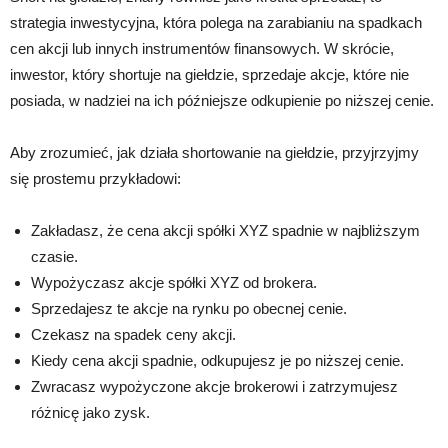
strategia inwestycyjna, która polega na zarabianiu na spadkach
cen akcji lub innych instrumentów finansowych. W skrócie,
inwestor, który shortuje na giełdzie, sprzedaje akcje, które nie
posiada, w nadziei na ich późniejsze odkupienie po niższej cenie.
Aby zrozumieć, jak działa shortowanie na giełdzie, przyjrzyjmy
się prostemu przykładowi:
Zakładasz, że cena akcji spółki XYZ spadnie w najbliższym
czasie.
Wypożyczasz akcje spółki XYZ od brokera.
Sprzedajesz te akcje na rynku po obecnej cenie.
Czekasz na spadek ceny akcji.
Kiedy cena akcji spadnie, odkupujesz je po niższej cenie.
Zwracasz wypożyczone akcje brokerowi i zatrzymujesz
różnicę jako zysk.