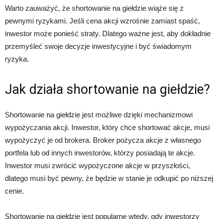
Warto zauważyć, że shortowanie na giełdzie wiąże się z
pewnymi ryzykami. Jeśli cena akcji wzrośnie zamiast spaść,
inwestor może ponieść straty. Dlatego ważne jest, aby dokładnie
przemyśleć swoje decyzje inwestycyjne i być świadomym
ryzyka.
Jak działa shortowanie na giełdzie?
Shortowanie na giełdzie jest możliwe dzięki mechanizmowi
wypożyczania akcji. Inwestor, który chce shortować akcje, musi
wypożyczyć je od brokera. Broker pożycza akcje z własnego
portfela lub od innych inwestorów, którzy posiadają te akcje.
Inwestor musi zwrócić wypożyczone akcje w przyszłości,
dlatego musi być pewny, że będzie w stanie je odkupić po niższej
cenie.
Shortowanie na giełdzie jest popularne wtedy, gdy inwestorzy