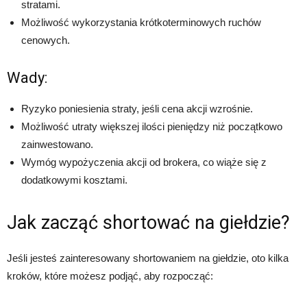
stratami.
Możliwość wykorzystania krótkoterminowych ruchów
cenowych.
Wady:
Ryzyko poniesienia straty, jeśli cena akcji wzrośnie.
Możliwość utraty większej ilości pieniędzy niż początkowo
zainwestowano.
Wymóg wypożyczenia akcji od brokera, co wiąże się z
dodatkowymi kosztami.
Jak zacząć shortować na giełdzie?
Jeśli jesteś zainteresowany shortowaniem na giełdzie, oto kilka
kroków, które możesz podjąć, aby rozpocząć: