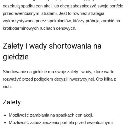
oczekują spadku cen akcji lub chcą zabezpieczyć swoje portfele
przed ewentualnymi stratami. Jest to również strategia
wykorzystywana przez spekulantów, którzy próbują zarobić na
krótkoterminowych ruchach cenowych.
Zalety i wady shortowania na
giełdzie
Shortowanie na giełdzie ma swoje zalety i wady, które warto
rozważyć przed podjęciem decyzji inwestycyjnej. Oto kilka z
nich:
Zalety:
Możliwość zarabiania na spadkach cen akcji.
Możliwość zabezpieczenia portfela przed ewentualnymi